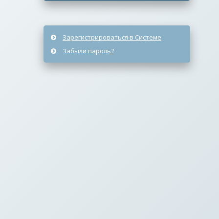
Зарегистрироваться в Системе
Забыли пароль?