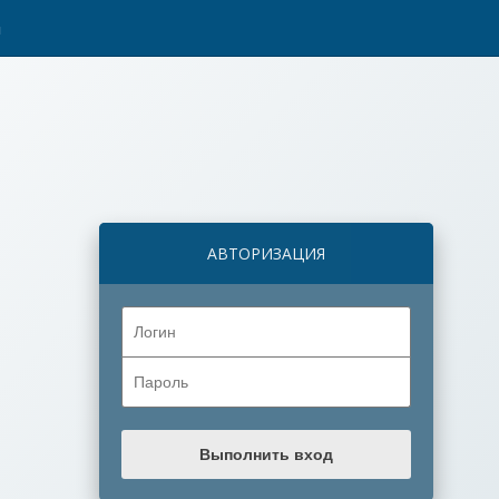
ы
АВТОРИЗАЦИЯ